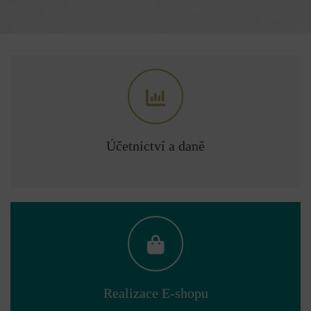
Účetnictví a daně
Realizace E-shopu